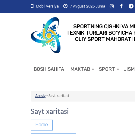
Mobil versiya
7 Avgust 2026 Juma
SPORTNING QISHKI VA 
TEXNIK TURLARI BO‘YICHA
OLIY SPORT MAHORATI
BOSH SAHIFA
MAKTAB
SPORT
JISM
Asosiy
-
Sayt xaritasi
Sayt xaritasi
Home