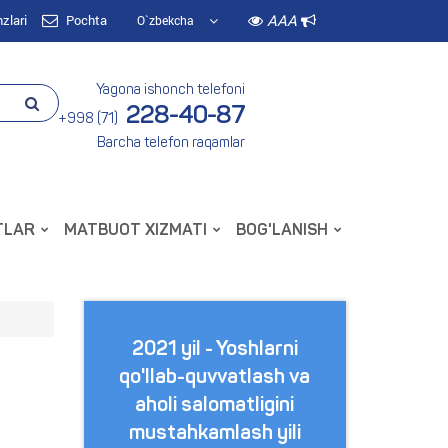
AAA
zlari
Pochta
O`zbekcha
Yagona ishonch telefoni
228-40-87
+998 (71)
Barcha telefon raqamlar
TLAR
MATBUOT XIZMATI
BOG'LANISH
2021 yil - Yoshlarni
qo'llab-quvvatlash va
aholi salomatligini
mustahkamlash yili